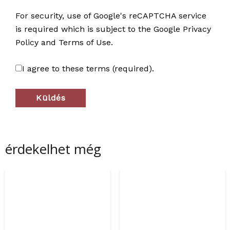
For security, use of Google's reCAPTCHA service
is required which is subject to the Google
Privacy
Policy
and
Terms of Use
.
I agree to these terms (required).
érdekelhet még